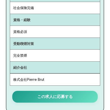
社会保険完備
資格・経験
資格必須
受動喫煙対策
完全禁煙
紹介会社
株式会社Pierre Brut
この求人に応募する