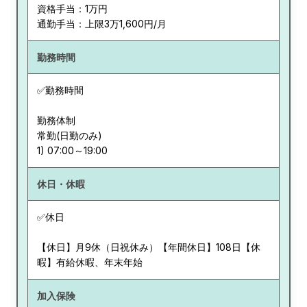
資格手当：1万円
通勤手当：上限3万1,600円/月
勤務時間
✅勤務時間
勤務体制
常勤(日勤のみ)
休日・休暇
✅休日
【休日】月9休（日祝休み）【年間休日】108日【休
暇】有給休暇、年末年始
加入保険