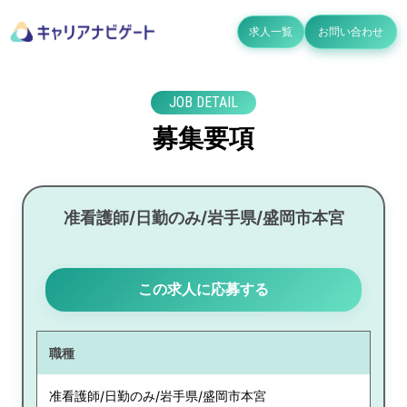
求人一覧
お問い合わせ
JOB DETAIL
募集要項
准看護師/日勤のみ/岩手県/盛岡市本宮
この求人に応募する
職種
准看護師/日勤のみ/岩手県/盛岡市本宮