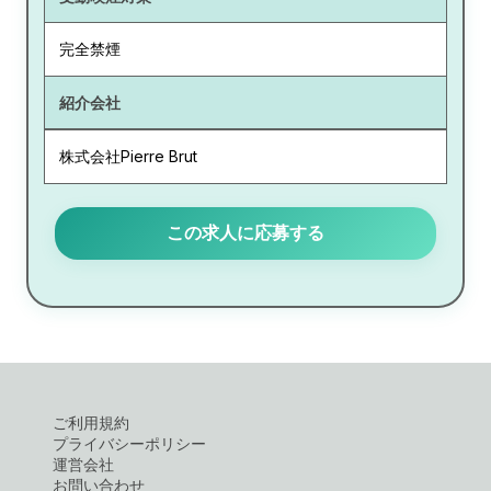
完全禁煙
紹介会社
株式会社Pierre Brut
この求人に応募する
ご利用規約
プライバシーポリシー
運営会社
お問い合わせ