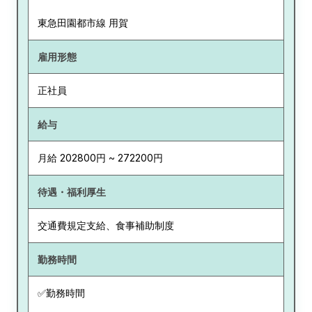
東急田園都市線 用賀
雇用形態
正社員
給与
月給 202800円 ~ 272200円
待遇・福利厚生
交通費規定支給、食事補助制度
勤務時間
✅勤務時間