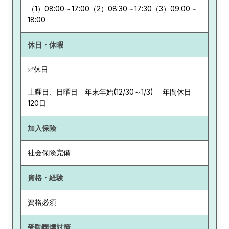
（1）08:00～17:00（2）08:30～17:30（3）09:00～
18:00
休日・休暇
✅休日
土曜日、日曜日 年末年始(12/30～1/3) 年間休日
120日
加入保険
社会保険完備
資格・経験
資格必須
受動喫煙対策