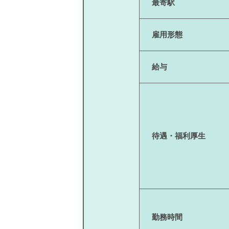
最寄駅
雇用形態
給与
待遇・福利厚生
勤務時間