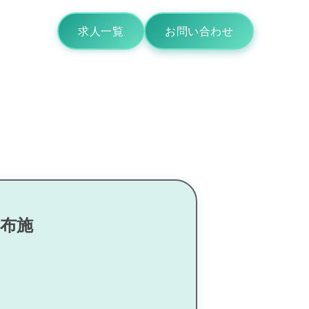
求人一覧
お問い合わせ
市布施