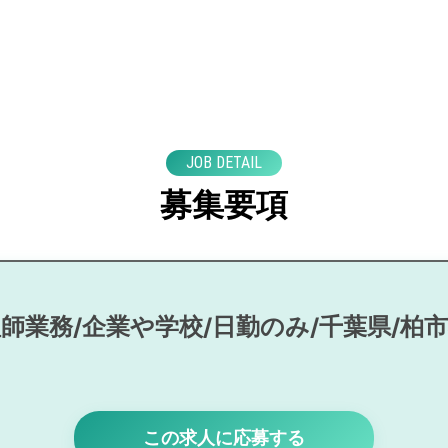
JOB DETAIL
募集要項
師業務/企業や学校/日勤のみ/千葉県/柏
この求人に応募する