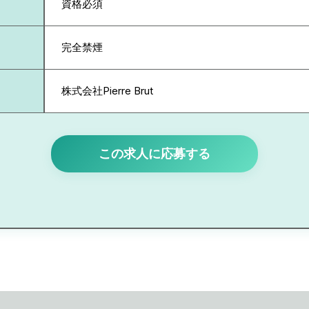
資格必須
完全禁煙
株式会社Pierre Brut
この求人に応募する