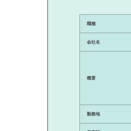
職種
会社名
概要
勤務地