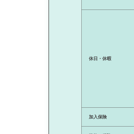
休日・休暇
加入保険