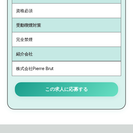
資格必須
受動喫煙対策
完全禁煙
紹介会社
株式会社Pierre Brut
この求人に応募する