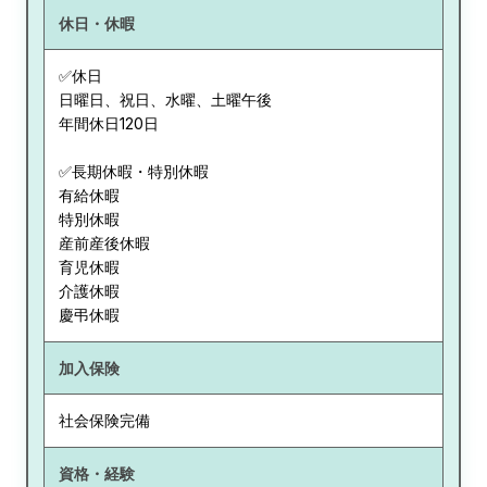
休日・休暇
✅休日
日曜日、祝日、水曜、土曜午後
年間休日120日
✅長期休暇・特別休暇
有給休暇
特別休暇
産前産後休暇
育児休暇
介護休暇
慶弔休暇
加入保険
社会保険完備
資格・経験