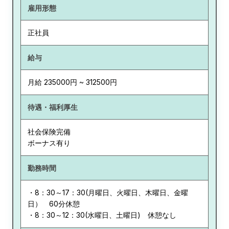
雇用形態
正社員
給与
月給 235000円 ~ 312500円
待遇・福利厚生
社会保険完備
ボーナス有り
勤務時間
・8：30～17：30(月曜日、火曜日、木曜日、金曜
日） 60分休憩
・8：30～12：30(水曜日、土曜日) 休憩なし