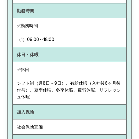
勤務時間
✅勤務時間
（1）09:00～18:00
休日・休暇
✅休日
シフト制（月8日～9日）、有給休暇（入社後6ヶ月後
付与）、夏季休暇、冬季休暇、慶弔休暇、リフレッシ
ュ休暇
加入保険
社会保険完備