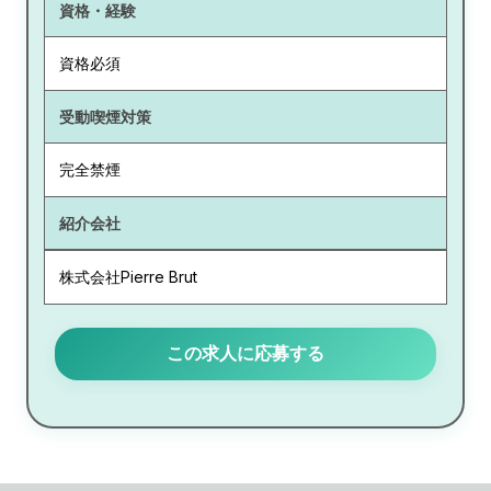
資格・経験
資格必須
受動喫煙対策
完全禁煙
紹介会社
株式会社Pierre Brut
この求人に応募する