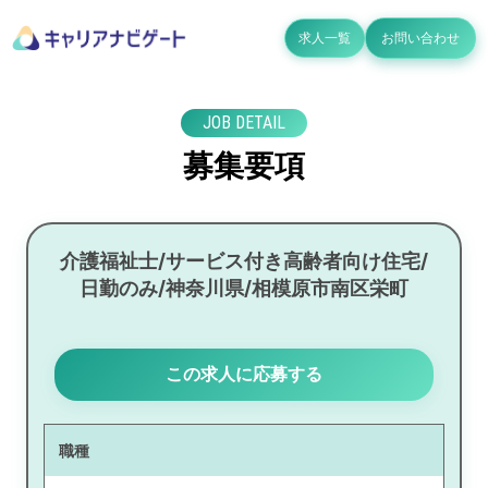
求人一覧
お問い合わせ
JOB DETAIL
募集要項
介護福祉士/サービス付き高齢者向け住宅/
日勤のみ/神奈川県/相模原市南区栄町
この求人に応募する
職種