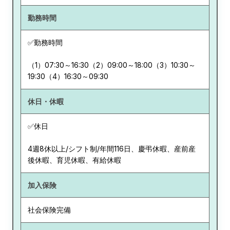
勤務時間
✅勤務時間
（1）07:30～16:30（2）09:00～18:00（3）10:30～
19:30（4）16:30～09:30
休日・休暇
✅休日
4週8休以上/シフト制/年間116日、慶弔休暇、産前産
後休暇、育児休暇、有給休暇
加入保険
社会保険完備