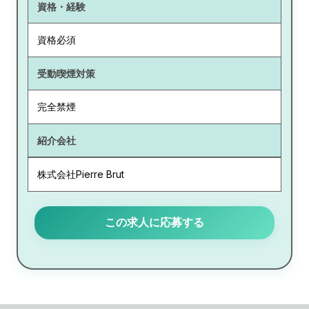
資格・経験
資格必須
受動喫煙対策
完全禁煙
紹介会社
株式会社Pierre Brut
この求人に応募する