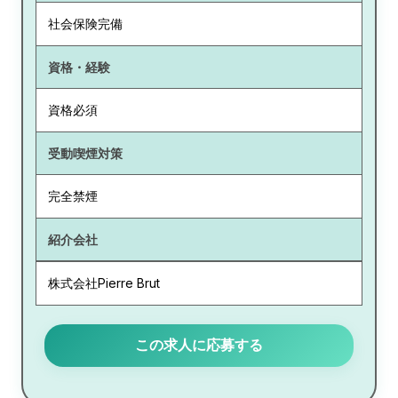
社会保険完備
資格・経験
資格必須
受動喫煙対策
完全禁煙
紹介会社
株式会社Pierre Brut
この求人に応募する