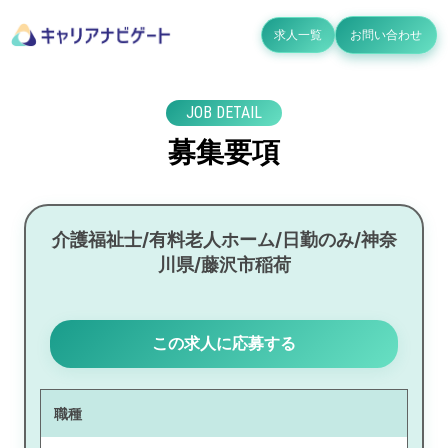
求人一覧
お問い合わせ
JOB DETAIL
募集要項
介護福祉士/有料老人ホーム/日勤のみ/神奈
川県/藤沢市稲荷
この求人に応募する
職種