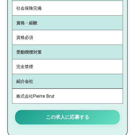
社会保険完備
資格・経験
資格必須
受動喫煙対策
完全禁煙
紹介会社
株式会社Pierre Brut
この求人に応募する