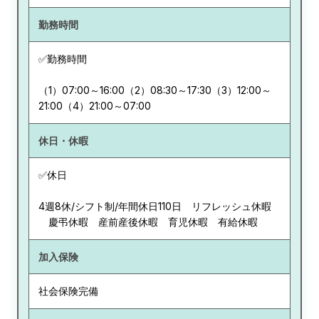
勤務時間
✅勤務時間
（1）07:00～16:00（2）08:30～17:30（3）12:00～
21:00（4）21:00～07:00
休日・休暇
✅休日
4週8休/シフト制/年間休日110日 リフレッシュ休暇
慶弔休暇 産前産後休暇 育児休暇 有給休暇
加入保険
社会保険完備