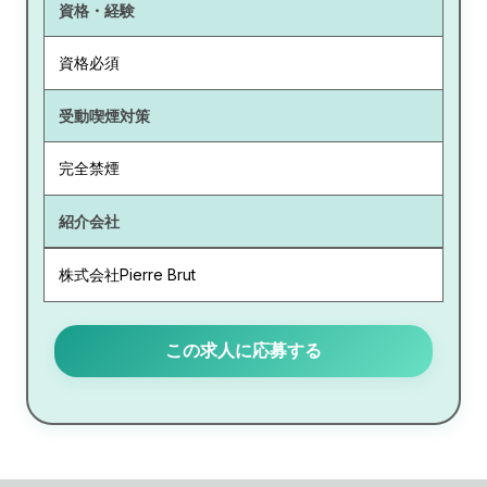
資格・経験
資格必須
受動喫煙対策
完全禁煙
紹介会社
株式会社Pierre Brut
この求人に応募する