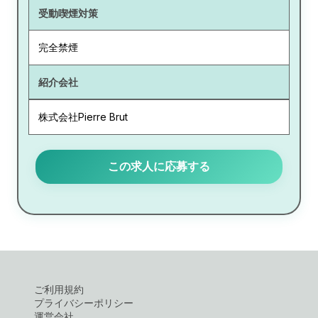
受動喫煙対策
完全禁煙
紹介会社
株式会社Pierre Brut
この求人に応募する
ご利用規約
プライバシーポリシー
運営会社