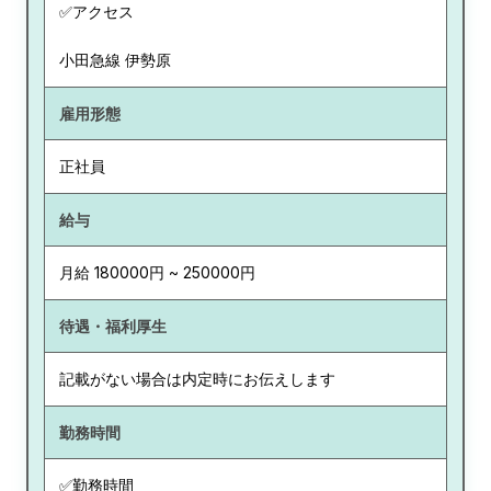
✅アクセス
小田急線 伊勢原
雇用形態
正社員
給与
月給 180000円 ~ 250000円
待遇・福利厚生
記載がない場合は内定時にお伝えします
勤務時間
✅勤務時間