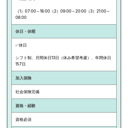
（1）07:00～18:00（2）09:00～20:00（3）21:00～
08:00
休日・休暇
✅休日
シフト制、月間休日13日（休み希望考慮）、年間休日
157日
加入保険
社会保険完備
資格・経験
資格必須