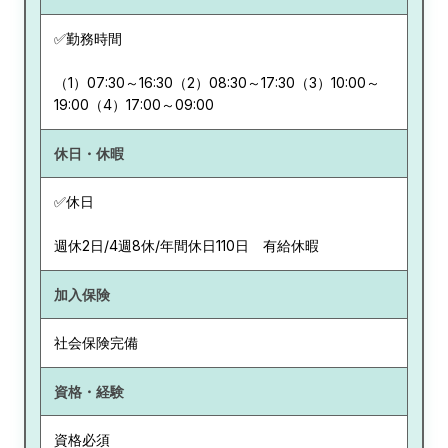
✅勤務時間
（1）07:30～16:30（2）08:30～17:30（3）10:00～
19:00（4）17:00～09:00
休日・休暇
✅休日
週休2日/4週8休/年間休日110日 有給休暇
加入保険
社会保険完備
資格・経験
資格必須