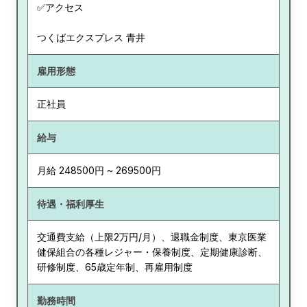
✅アクセス
つくばエクスプレス 青井
雇用形態
正社員
給与
月給 248500円 ~ 269500円
待遇・福利厚生
交通費支給（上限2万円/月）、退職金制度、東京医業
健保組合の各種レジャー・保養制度、定期健康診断、
研修制度、65歳定年制、再雇用制度
勤務時間