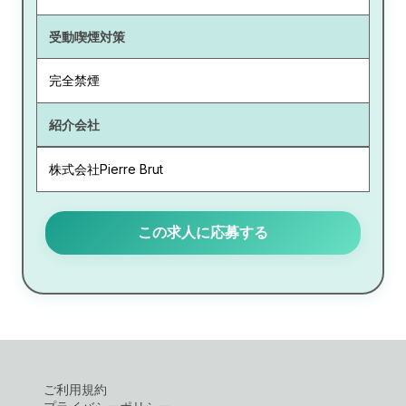
受動喫煙対策
完全禁煙
紹介会社
株式会社Pierre Brut
この求人に応募する
ご利用規約