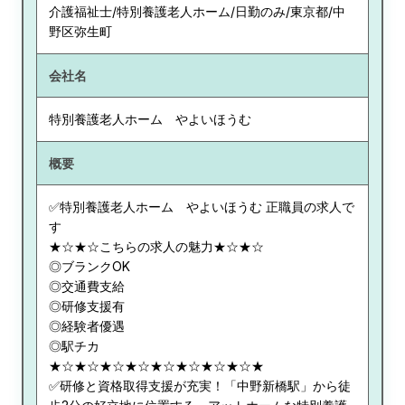
介護福祉士/特別養護老人ホーム/日勤のみ/東京都/中
野区弥生町
会社名
特別養護老人ホーム やよいほうむ
概要
✅特別養護老人ホーム やよいほうむ 正職員の求人で
す
★☆★☆こちらの求人の魅力★☆★☆
◎ブランクOK
◎交通費支給
◎研修支援有
◎経験者優遇
◎駅チカ
★☆★☆★☆★☆★☆★☆★☆★☆★
✅研修と資格取得支援が充実！「中野新橋駅」から徒