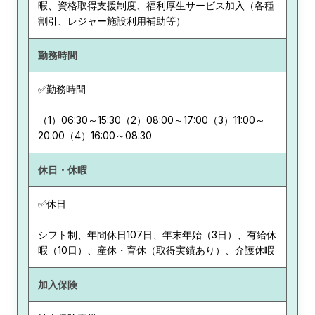
暇、資格取得支援制度、福利厚生サービス加入（各種
割引、レジャー施設利用補助等）
勤務時間
✅勤務時間
（1）06:30～15:30（2）08:00～17:00（3）11:00～
20:00（4）16:00～08:30
休日・休暇
✅休日
シフト制、年間休日107日、年末年始（3日）、有給休
暇（10日）、産休・育休（取得実績あり）、介護休暇
加入保険