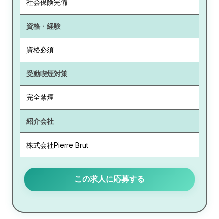
社会保険完備
資格・経験
資格必須
受動喫煙対策
完全禁煙
紹介会社
株式会社Pierre Brut
この求人に応募する