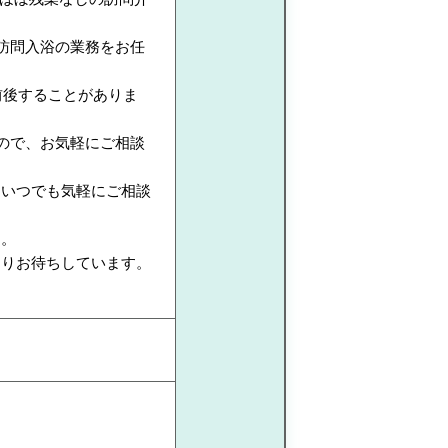
訪問入浴の業務をお任
前後することがありま
ので、お気軽にご相談
、いつでも気軽にご相談
す。
よりお待ちしています。