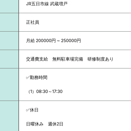
JR五日市線 武蔵増戸
正社員
月給 200000円 ~ 250000円
交通費支給 無料駐車場完備 研修制度あり
✅勤務時間
（1）08:30～17:30
✅休日
日曜休み 週休2日