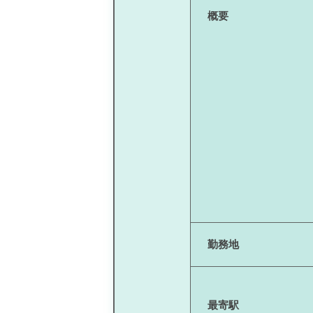
概要
勤務地
最寄駅