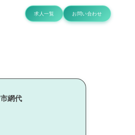
求人一覧
お問い合わせ
野市網代