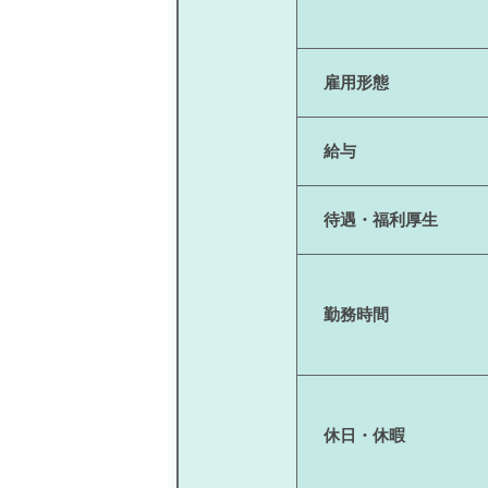
雇用形態
給与
待遇・福利厚生
勤務時間
休日・休暇