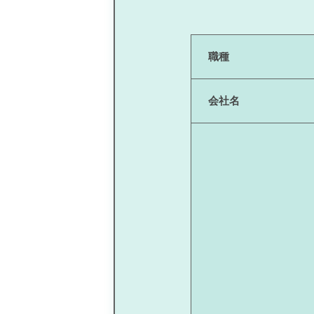
職種
会社名