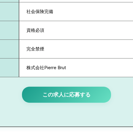
社会保険完備
資格必須
完全禁煙
株式会社Pierre Brut
この求人に応募する