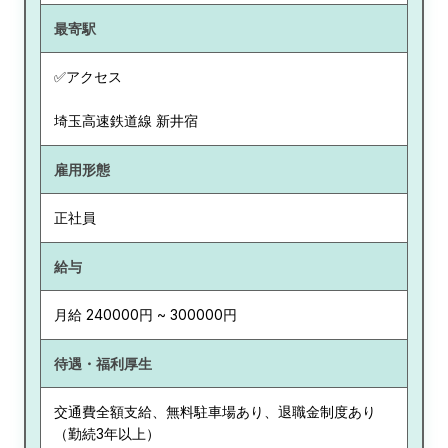
最寄駅
✅アクセス
埼玉高速鉄道線 新井宿
雇用形態
正社員
給与
月給 240000円 ~ 300000円
待遇・福利厚生
交通費全額支給、無料駐車場あり、退職金制度あり
（勤続3年以上）