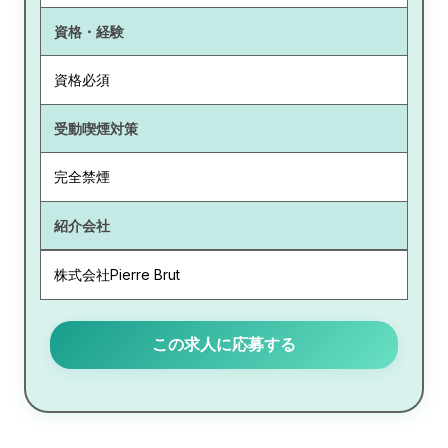
資格・経験
資格必須
受動喫煙対策
完全禁煙
紹介会社
株式会社Pierre Brut
この求人に応募する