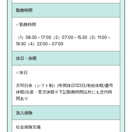
勤務時間
✅勤務時間
（1）08:30～17:00（2）07:00～15:30（3）11:00～
19:30（4）22:00～07:00
休日・休暇
✅休日
月10日休（シフト制）/年間休日122日/有給休暇/慶弔
休暇/出産・育児休暇※下記勤務時間以外にも交代時
間あり
加入保険
社会保険完備