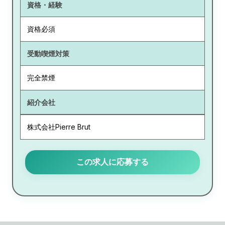
資格・経験
資格必須
受動喫煙対策
完全禁煙
紹介会社
株式会社Pierre Brut
この求人に応募する