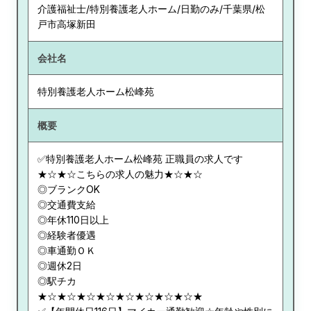
介護福祉士/特別養護老人ホーム/日勤のみ/千葉県/松
戸市高塚新田
会社名
特別養護老人ホーム松峰苑
概要
✅特別養護老人ホーム松峰苑 正職員の求人です
★☆★☆こちらの求人の魅力★☆★☆
◎ブランクOK
◎交通費支給
◎年休110日以上
◎経験者優遇
◎車通勤ＯＫ
◎週休2日
◎駅チカ
★☆★☆★☆★☆★☆★☆★☆★☆★