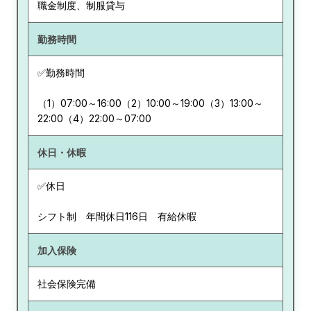
職金制度、制服貸与
勤務時間
✅勤務時間
（1）07:00～16:00（2）10:00～19:00（3）13:00～
22:00（4）22:00～07:00
休日・休暇
✅休日
シフト制 年間休日116日 有給休暇
加入保険
社会保険完備