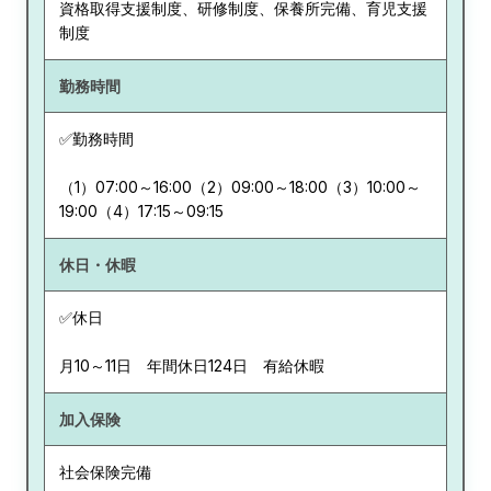
資格取得支援制度、研修制度、保養所完備、育児支援
制度
勤務時間
✅勤務時間
（1）07:00～16:00（2）09:00～18:00（3）10:00～
19:00（4）17:15～09:15
休日・休暇
✅休日
月10～11日 年間休日124日 有給休暇
加入保険
社会保険完備