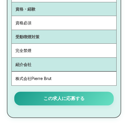
資格・経験
資格必須
受動喫煙対策
完全禁煙
紹介会社
株式会社Pierre Brut
この求人に応募する