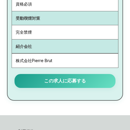
資格必須
受動喫煙対策
完全禁煙
紹介会社
株式会社Pierre Brut
この求人に応募する