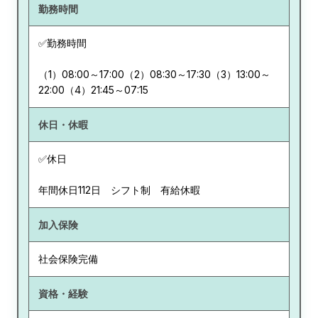
勤務時間
✅勤務時間
（1）08:00～17:00（2）08:30～17:30（3）13:00～
22:00（4）21:45～07:15
休日・休暇
✅休日
年間休日112日 シフト制 有給休暇
加入保険
社会保険完備
資格・経験