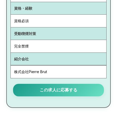
資格・経験
資格必須
受動喫煙対策
完全禁煙
紹介会社
株式会社Pierre Brut
この求人に応募する