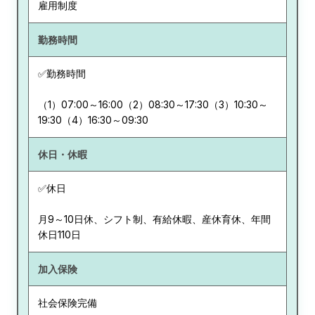
雇用制度
勤務時間
✅勤務時間
（1）07:00～16:00（2）08:30～17:30（3）10:30～
19:30（4）16:30～09:30
休日・休暇
✅休日
月9～10日休、シフト制、有給休暇、産休育休、年間
休日110日
加入保険
社会保険完備