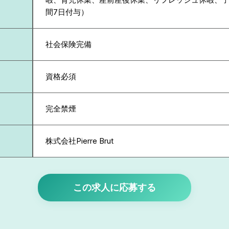
間7日付与）
社会保険完備
資格必須
完全禁煙
株式会社Pierre Brut
この求人に応募する