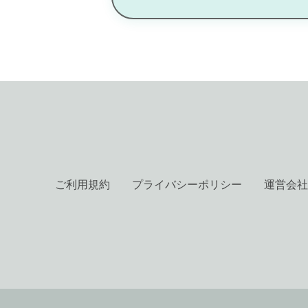
ご利用規約
プライバシーポリシー
運営会社