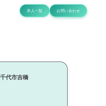
求人一覧
お問い合わせ
八千代市吉橋