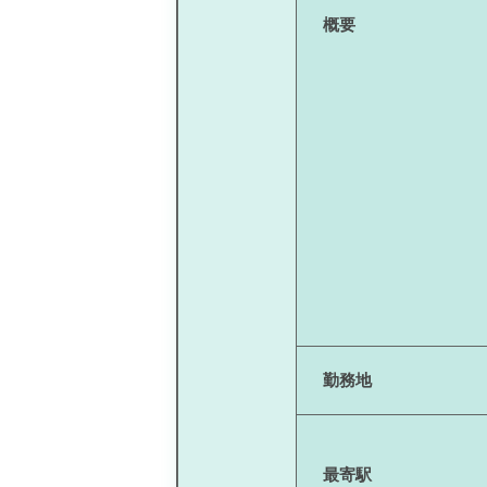
概要
勤務地
最寄駅