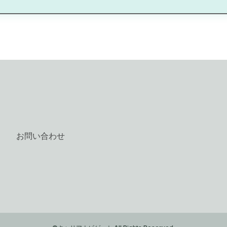
お問い合わせ