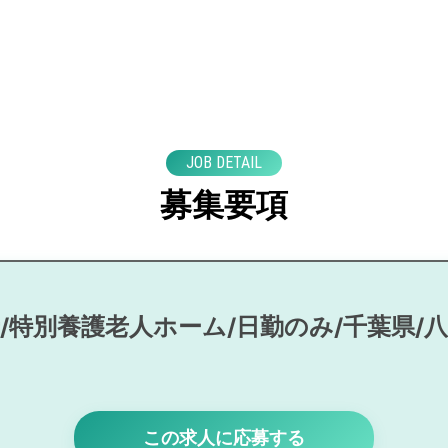
JOB DETAIL
募集要項
/特別養護老人ホーム/日勤のみ/千葉県/
この求人に応募する