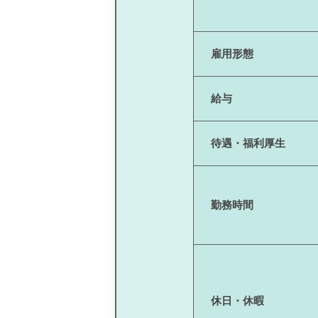
雇用形態
給与
待遇・福利厚生
勤務時間
休日・休暇