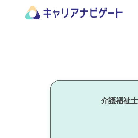
介護福祉士