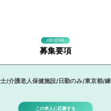
JOB DETAIL
募集要項
士/介護老人保健施設/日勤のみ/東京都/
この求人に応募する