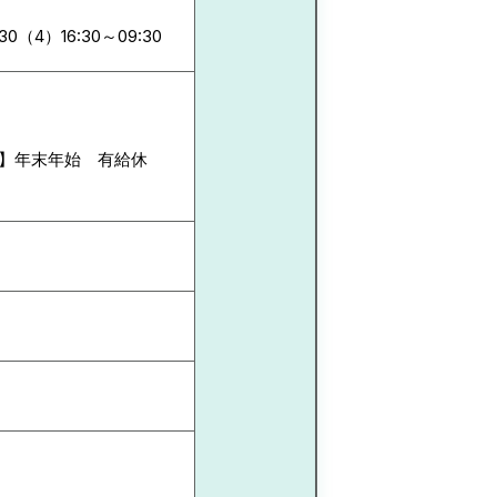
:30（4）16:30～09:30
暇】年末年始 有給休