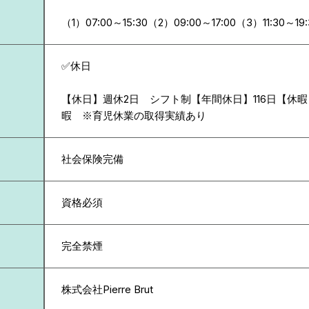
（1）07:00～15:30（2）09:00～17:00（3）11:30～19
✅休日
【休日】週休2日 シフト制【年間休日】116日【休
暇 ※育児休業の取得実績あり
社会保険完備
資格必須
完全禁煙
株式会社Pierre Brut