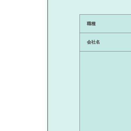
職種
会社名