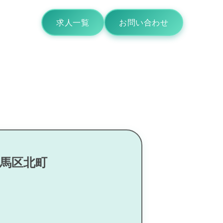
求人一覧
お問い合わせ
練馬区北町