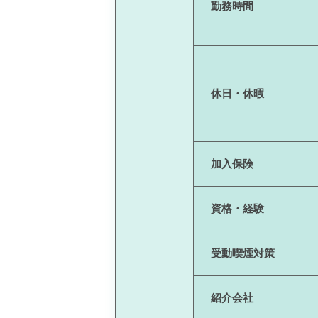
勤務時間
休日・休暇
加入保険
資格・経験
受動喫煙対策
紹介会社