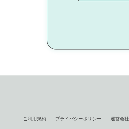
ご利用規約
プライバシーポリシー
運営会社