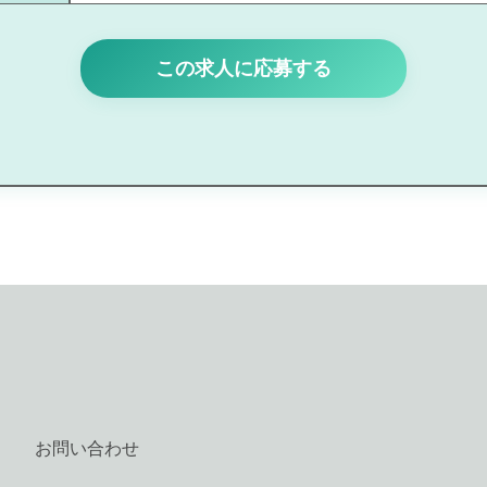
この求人に応募する
お問い合わせ