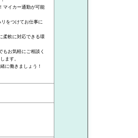
！マイカー通勤が可能
ハリをつけてお仕事に
に柔軟に対応できる環
でもお気軽にご相談く
たします。
一緒に働きましょう！