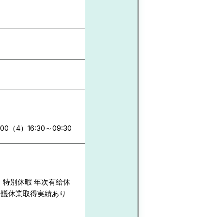
:00（4）16:30～09:30
暇・特別休暇 年次有給休
介護休業取得実績あり