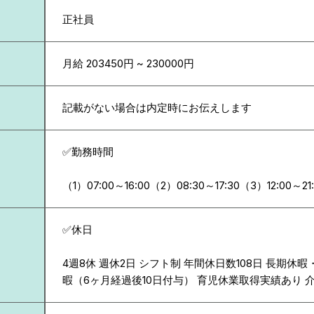
正社員
月給 203450円 ~ 230000円
記載がない場合は内定時にお伝えします
✅勤務時間
（1）07:00～16:00（2）08:30～17:30（3）12:00～21
✅休日
4週8休 週休2日 シフト制 年間休日数108日 長期休
暇（6ヶ月経過後10日付与） 育児休業取得実績あり 