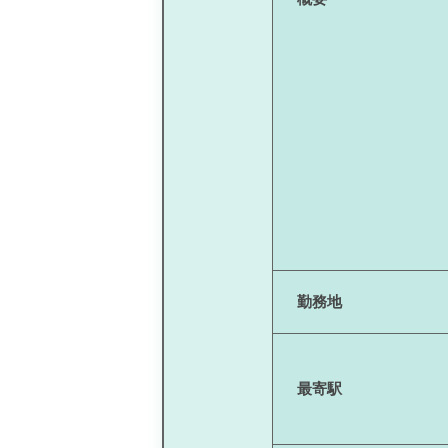
勤務地
最寄駅