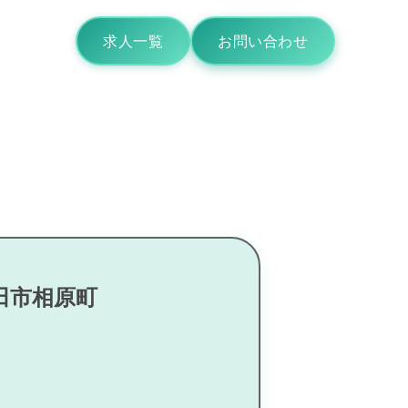
求人一覧
お問い合わせ
田市相原町