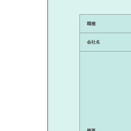
職種
会社名
概要