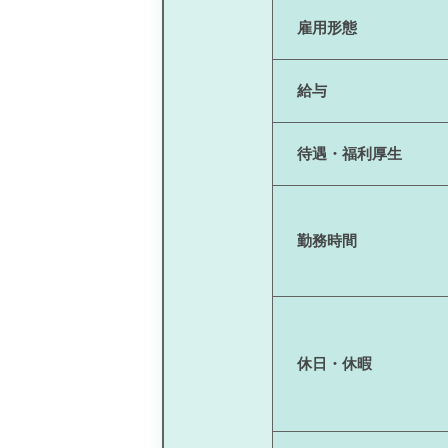
雇用形態
給与
待遇・福利厚生
勤務時間
休日・休暇