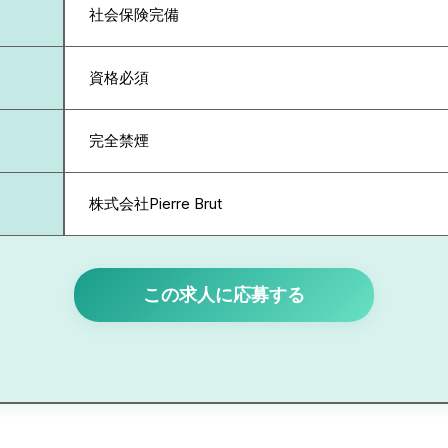
社会保険完備
資格必須
完全禁煙
株式会社Pierre Brut
この求人に応募する