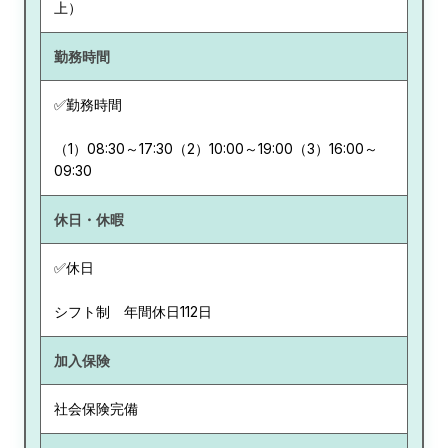
上）
勤務時間
✅勤務時間
（1）08:30～17:30（2）10:00～19:00（3）16:00～
09:30
休日・休暇
✅休日
シフト制 年間休日112日
加入保険
社会保険完備