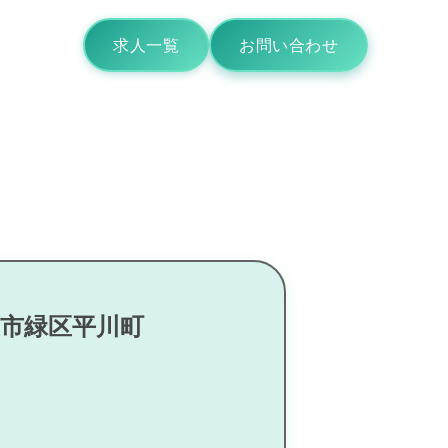
求人一覧
お問い合わせ
葉市緑区平川町