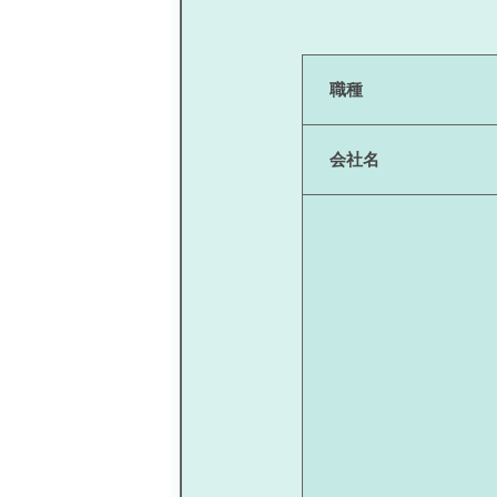
職種
会社名