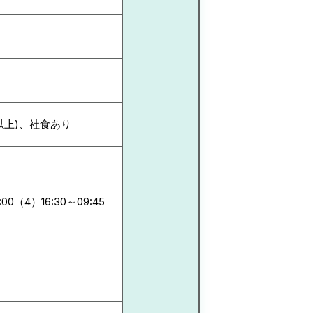
以上)、社食あり
:00（4）16:30～09:45