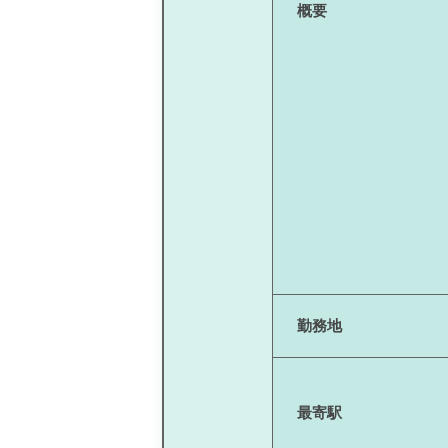
概要
勤務地
最寄駅