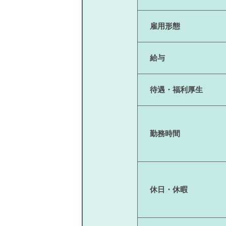
雇用形態
給与
待遇・福利厚生
勤務時間
休日・休暇