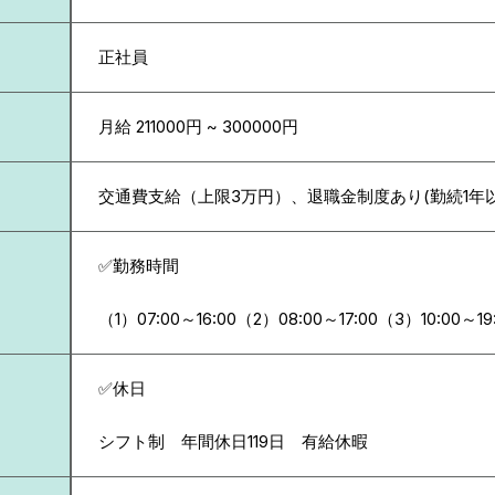
正社員
月給 211000円 ~ 300000円
交通費支給（上限3万円）、退職金制度あり(勤続1年
✅勤務時間
（1）07:00～16:00（2）08:00～17:00（3）10:00～19
✅休日
シフト制 年間休日119日 有給休暇