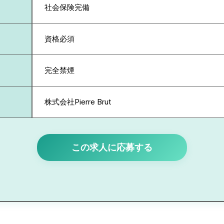
社会保険完備
資格必須
完全禁煙
株式会社Pierre Brut
この求人に応募する