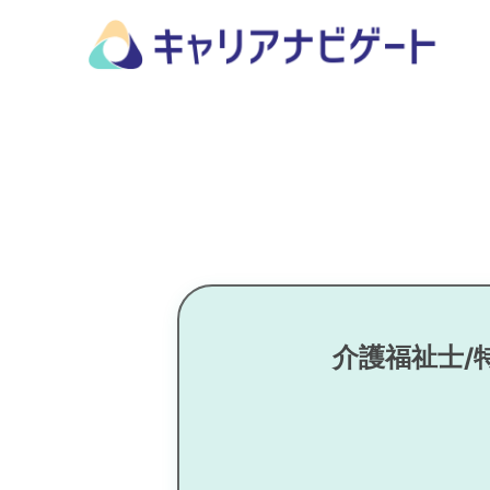
介護福祉士/