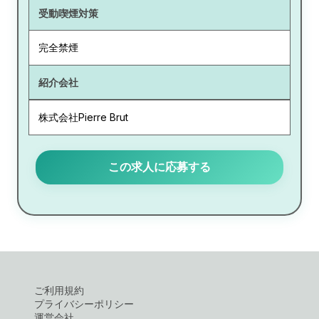
受動喫煙対策
完全禁煙
紹介会社
株式会社Pierre Brut
この求人に応募する
ご利用規約
プライバシーポリシー
運営会社