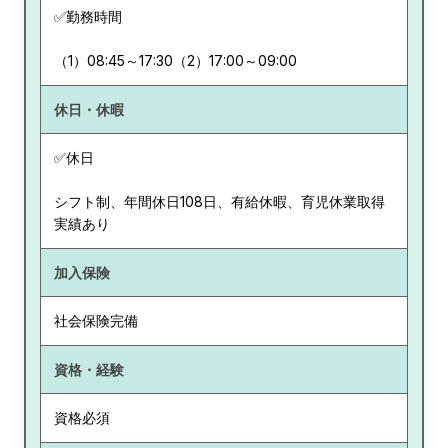
✅勤務時間
（1）08:45～17:30（2）17:00～09:00
休日・休暇
✅休日
シフト制、年間休日108日、有給休暇、育児休業取得
実績あり
加入保険
社会保険完備
資格・経験
資格必須