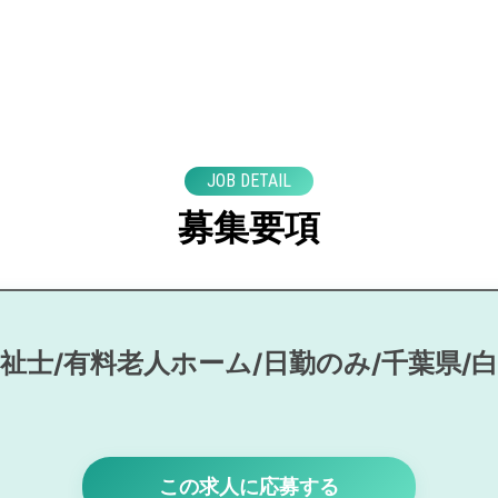
JOB DETAIL
募集要項
祉士/有料老人ホーム/日勤のみ/千葉県/
この求人に応募する