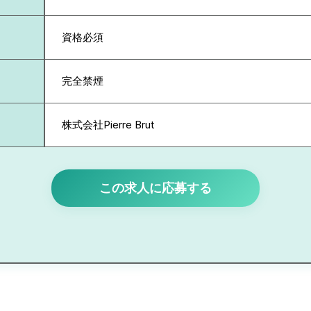
資格必須
完全禁煙
株式会社Pierre Brut
この求人に応募する