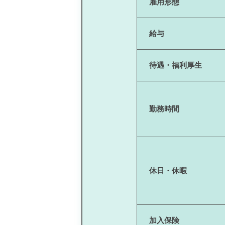
雇用形態
給与
待遇・福利厚生
勤務時間
休日・休暇
加入保険