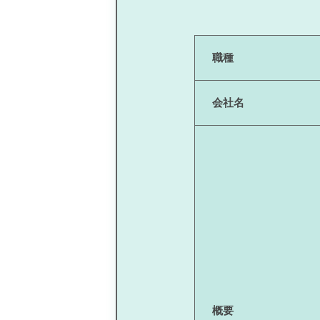
職種
会社名
概要