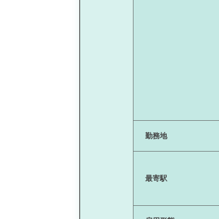
勤務地
最寄駅