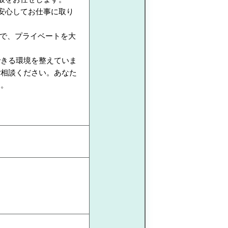
安心してお仕事に取り
ので、プライベートを大
できる環境を整えていま
ご相談ください。あなた
す。