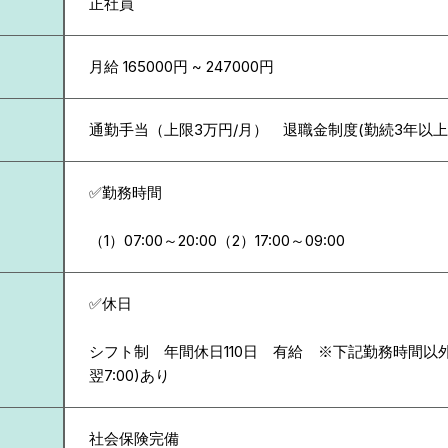
正社員
月給 165000円 ~ 247000円
通勤手当（上限3万円/月） 退職金制度(勤続3年以上
✅勤務時間
（1）07:00～20:00（2）17:00～09:00
✅休日
シフト制 年間休日110日 有給 ※下記勤務時間以外に
翌7:00)あり
社会保険完備