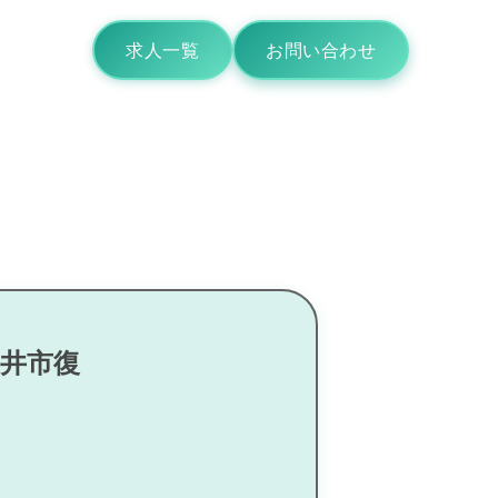
求人一覧
お問い合わせ
白井市復