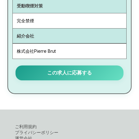
受動喫煙対策
完全禁煙
紹介会社
株式会社Pierre Brut
この求人に応募する
ご利用規約
プライバシーポリシー
運営会社