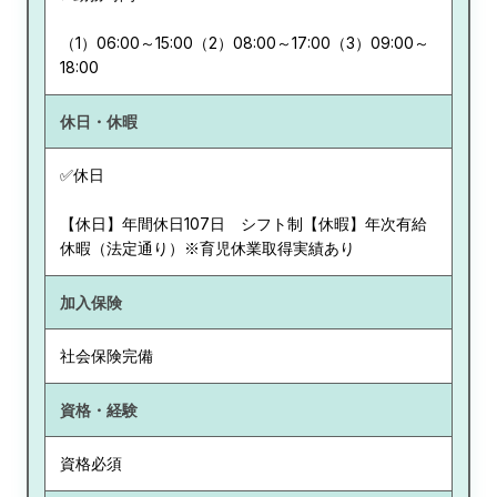
（1）06:00～15:00（2）08:00～17:00（3）09:00～
18:00
休日・休暇
✅休日
【休日】年間休日107日 シフト制【休暇】年次有給
休暇（法定通り）※育児休業取得実績あり
加入保険
社会保険完備
資格・経験
資格必須