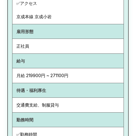
✅アクセス
京成本線 京成小岩
雇用形態
正社員
給与
月給 219900円 ~ 271100円
待遇・福利厚生
交通費支給、制服貸与
勤務時間
✅勤務時間