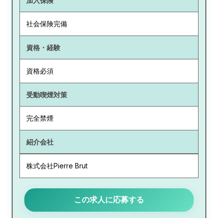
加入保険
社会保険完備
資格・経験
資格必須
受動喫煙対策
完全禁煙
紹介会社
株式会社Pierre Brut
この求人に応募する