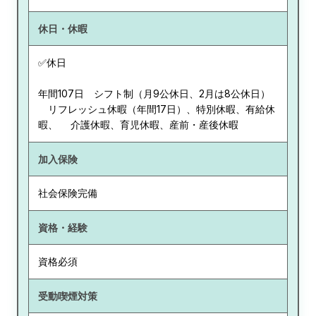
休日・休暇
✅休日
年間107日 シフト制（月9公休日、2月は8公休日）
リフレッシュ休暇（年間17日）、特別休暇、有給休
暇、 介護休暇、育児休暇、産前・産後休暇
加入保険
社会保険完備
資格・経験
資格必須
受動喫煙対策