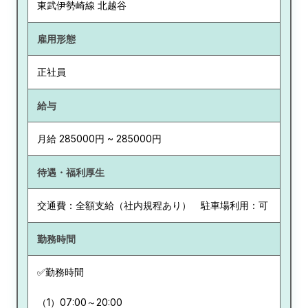
東武伊勢崎線 北越谷
雇用形態
正社員
給与
月給 285000円 ~ 285000円
待遇・福利厚生
交通費：全額支給（社内規程あり） 駐車場利用：可
勤務時間
✅勤務時間
（1）07:00～20:00