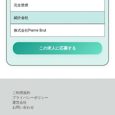
完全禁煙
紹介会社
株式会社Pierre Brut
この求人に応募する
ご利用規約
プライバシーポリシー
運営会社
お問い合わせ