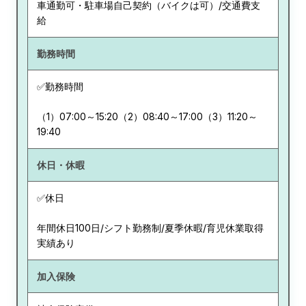
車通勤可・駐車場自己契約（バイクは可）/交通費支
給
勤務時間
✅勤務時間
（1）07:00～15:20（2）08:40～17:00（3）11:20～
19:40
休日・休暇
✅休日
年間休日100日/シフト勤務制/夏季休暇/育児休業取得
実績あり
加入保険