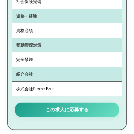
社会保険完備
資格・経験
資格必須
受動喫煙対策
完全禁煙
紹介会社
株式会社Pierre Brut
この求人に応募する