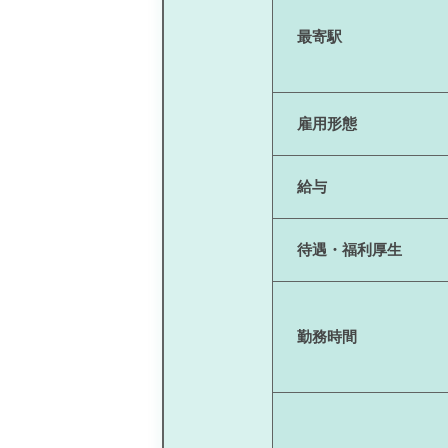
最寄駅
雇用形態
給与
待遇・福利厚生
勤務時間