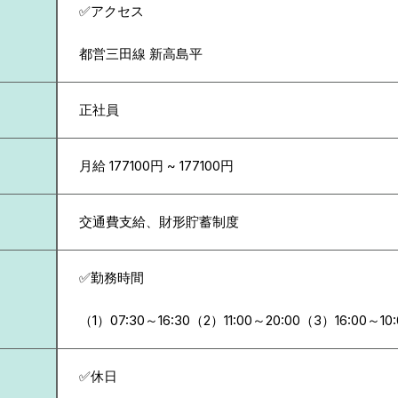
✅アクセス
都営三田線 新高島平
正社員
月給 177100円 ~ 177100円
交通費支給、財形貯蓄制度
✅勤務時間
（1）07:30～16:30（2）11:00～20:00（3）16:00～10:
✅休日