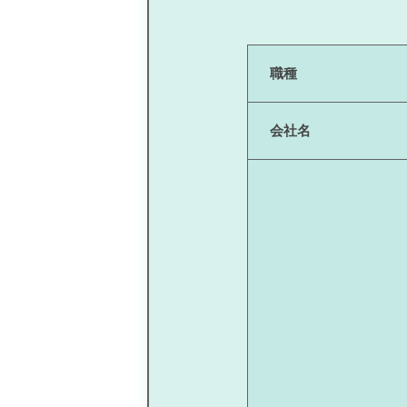
職種
会社名