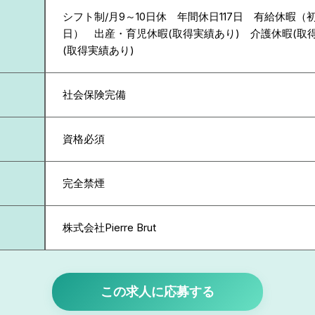
シフト制/月9～10日休 年間休日117日 有給休暇（初
日） 出産・育児休暇(取得実績あり) 介護休暇(取
(取得実績あり)
社会保険完備
資格必須
完全禁煙
株式会社Pierre Brut
この求人に応募する