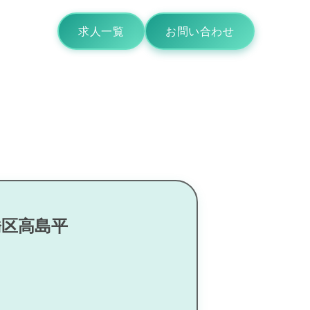
求人一覧
お問い合わせ
橋区高島平