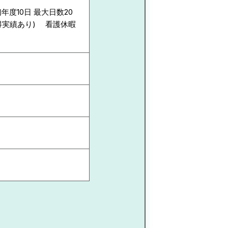
年度10日 最大日数20
得実績あり) 看護休暇