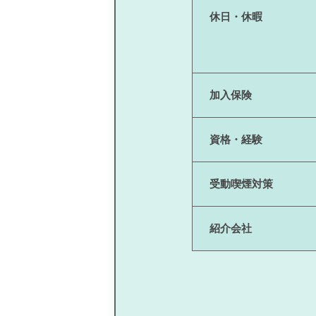
休日・休暇
加入保険
資格・経験
受動喫煙対策
紹介会社