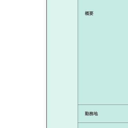
概要
勤務地