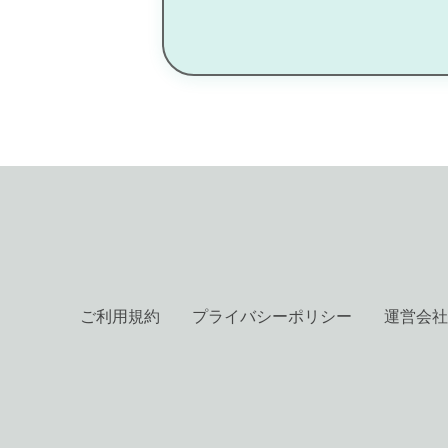
ご利用規約
プライバシーポリシー
運営会社