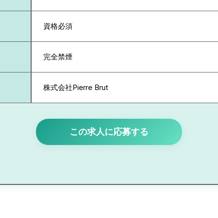
資格必須
完全禁煙
株式会社Pierre Brut
この求人に応募する