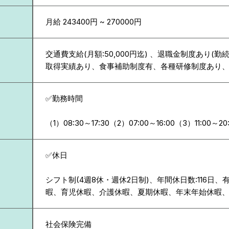
月給 243400円 ~ 270000円
交通費支給(月額:50,000円迄) 、退職金制度あり(勤
取得実績あり、食事補助制度有、各種研修制度あり
✅勤務時間
（1）08:30～17:30（2）07:00～16:00（3）11:00～20
✅休日
シフト制(4週8休・週休2日制)、年間休日数:116日
暇、育児休暇、介護休暇、夏期休暇、年末年始休暇
社会保険完備