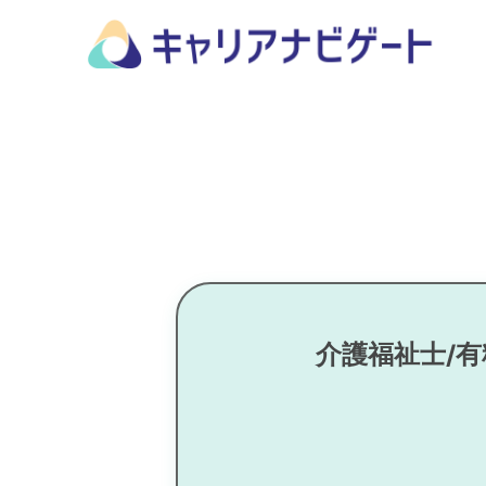
介護福祉士/有