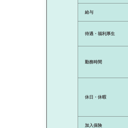
給与
待遇・福利厚生
勤務時間
休日・休暇
加入保険