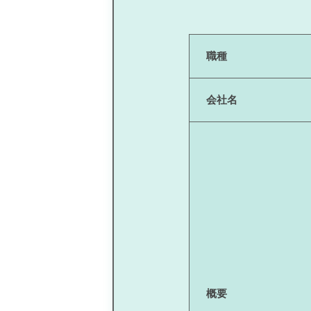
職種
会社名
概要