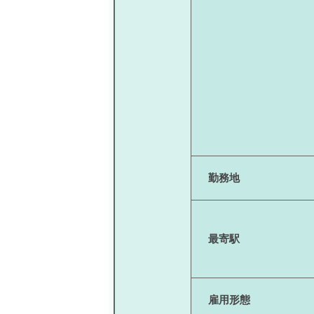
勤務地
最寄駅
雇用形態