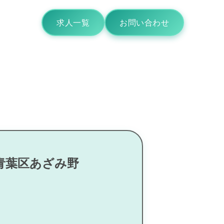
求人一覧
お問い合わせ
市青葉区あざみ野