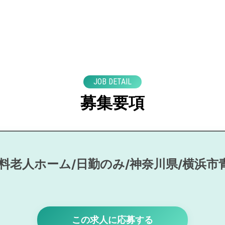
JOB DETAIL
募集要項
料老人ホーム/日勤のみ/神奈川県/横浜
この求人に応募する