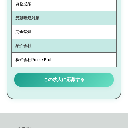
資格必須
受動喫煙対策
完全禁煙
紹介会社
株式会社Pierre Brut
この求人に応募する