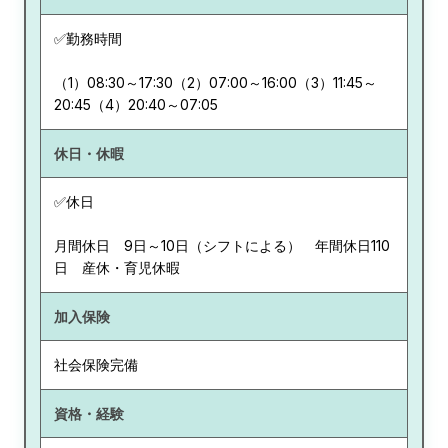
✅勤務時間
（1）08:30～17:30（2）07:00～16:00（3）11:45～
20:45（4）20:40～07:05
休日・休暇
✅休日
月間休日 9日～10日（シフトによる） 年間休日110
日 産休・育児休暇
加入保険
社会保険完備
資格・経験