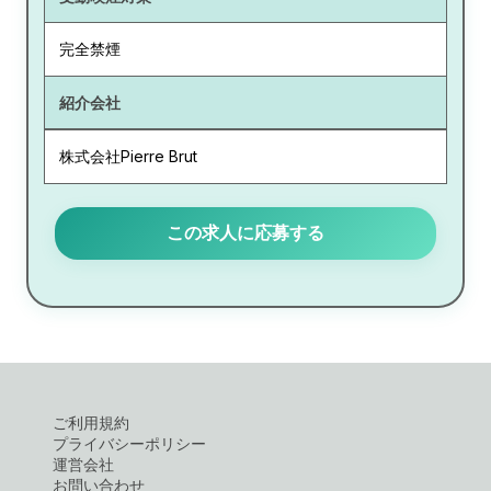
完全禁煙
紹介会社
株式会社Pierre Brut
この求人に応募する
ご利用規約
プライバシーポリシー
運営会社
お問い合わせ