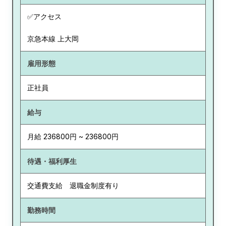
✅アクセス
京急本線 上大岡
雇用形態
正社員
給与
月給 236800円 ~ 236800円
待遇・福利厚生
交通費支給 退職金制度有り
勤務時間