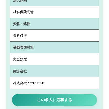
加入保険
社会保険完備
資格・経験
資格必須
受動喫煙対策
完全禁煙
紹介会社
株式会社Pierre Brut
この求人に応募する