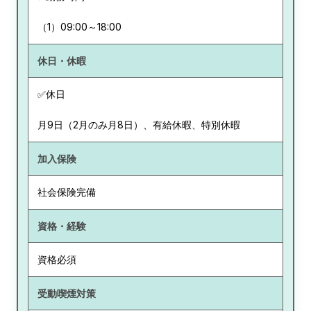
（1）09:00～18:00
休日・休暇
✅休日
月9日（2月のみ月8日）、有給休暇、特別休暇
加入保険
社会保険完備
資格・経験
資格必須
受動喫煙対策