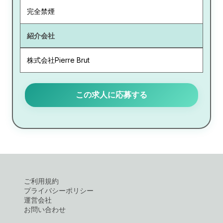
完全禁煙
紹介会社
株式会社Pierre Brut
この求人に応募する
ご利用規約
プライバシーポリシー
運営会社
お問い合わせ