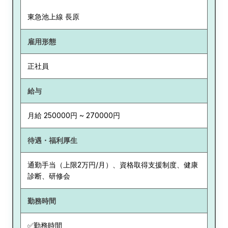
東急池上線 長原
雇用形態
正社員
給与
月給 250000円 ~ 270000円
待遇・福利厚生
通勤手当（上限2万円/月）、資格取得支援制度、健康
診断、研修会
勤務時間
✅勤務時間