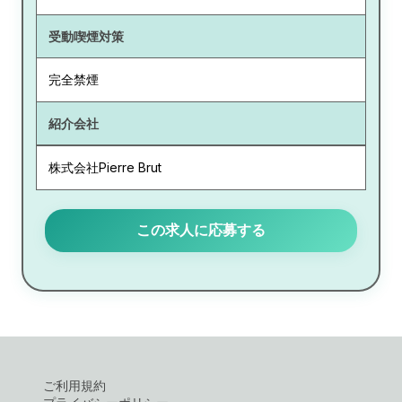
受動喫煙対策
完全禁煙
紹介会社
株式会社Pierre Brut
この求人に応募する
ご利用規約