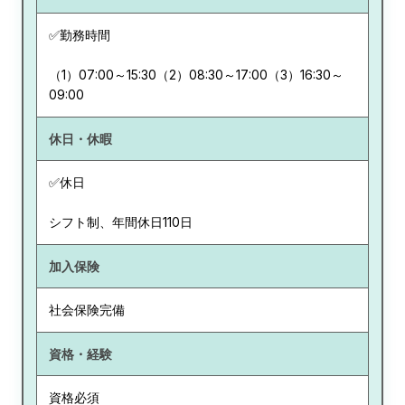
✅勤務時間
（1）07:00～15:30（2）08:30～17:00（3）16:30～
09:00
休日・休暇
✅休日
シフト制、年間休日110日
加入保険
社会保険完備
資格・経験
資格必須