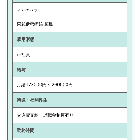
✅アクセス
東武伊勢崎線 梅島
雇用形態
正社員
給与
月給 173000円 ~ 260900円
待遇・福利厚生
交通費支給 退職金制度有り
勤務時間