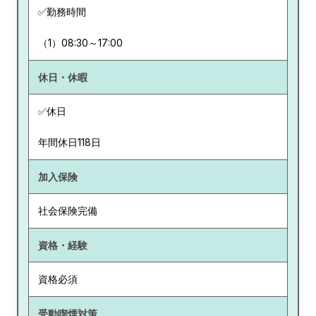
✅勤務時間
（1）08:30～17:00
休日・休暇
✅休日
年間休日118日
加入保険
社会保険完備
資格・経験
資格必須
受動喫煙対策