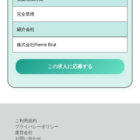
完全禁煙
紹介会社
株式会社Pierre Brut
この求人に応募する
ご利用規約
プライバシーポリシー
運営会社
お問い合わせ