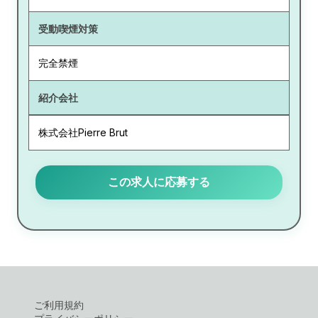
受動喫煙対策
完全禁煙
紹介会社
株式会社Pierre Brut
この求人に応募する
ご利用規約