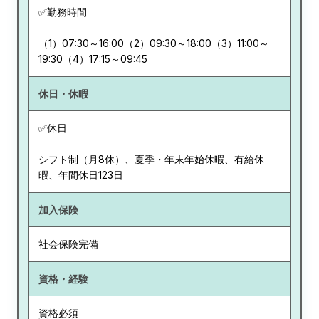
✅勤務時間
（1）07:30～16:00（2）09:30～18:00（3）11:00～
19:30（4）17:15～09:45
休日・休暇
✅休日
シフト制（月8休）、夏季・年末年始休暇、有給休
暇、年間休日123日
加入保険
社会保険完備
資格・経験
資格必須