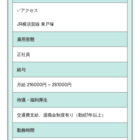
✅アクセス
JR横須賀線 東戸塚
雇用形態
正社員
給与
月給 216000円 ~ 281000円
待遇・福利厚生
交通費支給、退職金制度有り（勤続1年以上）
勤務時間