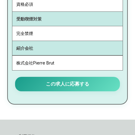
資格必須
受動喫煙対策
完全禁煙
紹介会社
株式会社Pierre Brut
この求人に応募する