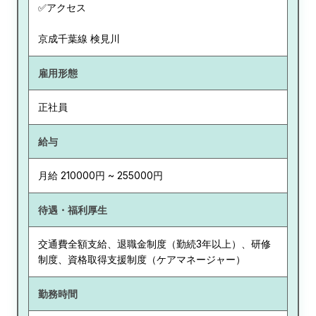
✅アクセス
京成千葉線 検見川
雇用形態
正社員
給与
月給 210000円 ~ 255000円
待遇・福利厚生
交通費全額支給、退職金制度（勤続3年以上）、研修
制度、資格取得支援制度（ケアマネージャー）
勤務時間