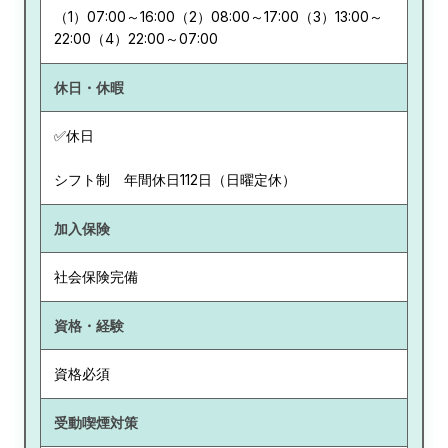
（1）07:00～16:00（2）08:00～17:00（3）13:00～
22:00（4）22:00～07:00
休日・休暇
✅休日
シフト制 年間休日112日（日曜定休）
加入保険
社会保険完備
資格・経験
資格必須
受動喫煙対策