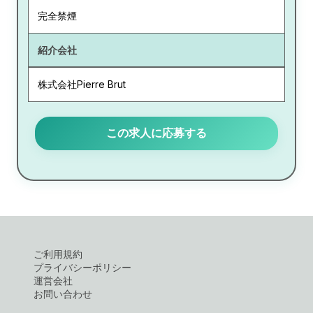
完全禁煙
紹介会社
株式会社Pierre Brut
この求人に応募する
ご利用規約
プライバシーポリシー
運営会社
お問い合わせ