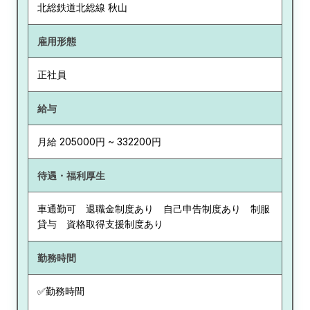
北総鉄道北総線 秋山
雇用形態
正社員
給与
月給 205000円 ~ 332200円
待遇・福利厚生
車通勤可 退職金制度あり 自己申告制度あり 制服
貸与 資格取得支援制度あり
勤務時間
✅勤務時間