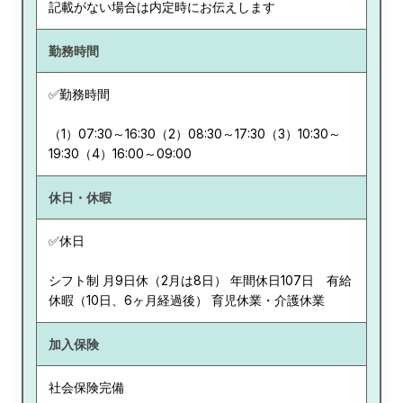
記載がない場合は内定時にお伝えします
勤務時間
✅勤務時間
（1）07:30～16:30（2）08:30～17:30（3）10:30～
19:30（4）16:00～09:00
休日・休暇
✅休日
シフト制 月9日休（2月は8日） 年間休日107日 有給
休暇（10日、6ヶ月経過後） 育児休業・介護休業
加入保険
社会保険完備