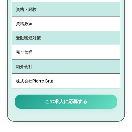
資格・経験
資格必須
受動喫煙対策
完全禁煙
紹介会社
株式会社Pierre Brut
この求人に応募する