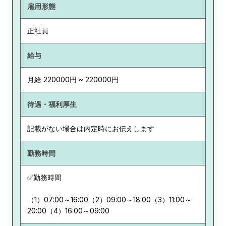
雇用形態
正社員
給与
月給 220000円 ~ 220000円
待遇・福利厚生
記載がない場合は内定時にお伝えします
勤務時間
✅勤務時間
（1）07:00～16:00（2）09:00～18:00（3）11:00～
20:00（4）16:00～09:00