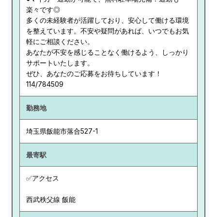
楽々です◎
多くの未経験者が活躍しており、安心して働ける環境
を整えています。不安や疑問があれば、いつでもお気
軽にご相談ください。
あなたが不安を感じることなく働けるよう、しっかり
サポートいたします。
ぜひ、あなたのご応募をお待ちしています！
114/784509
勤務地
埼玉県
飯能市落合527-1
最寄駅
✅アクセス
西武秩父線 飯能