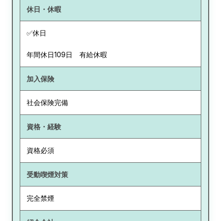
休日・休暇
✅休日
年間休日109日 有給休暇
加入保険
社会保険完備
資格・経験
資格必須
受動喫煙対策
完全禁煙