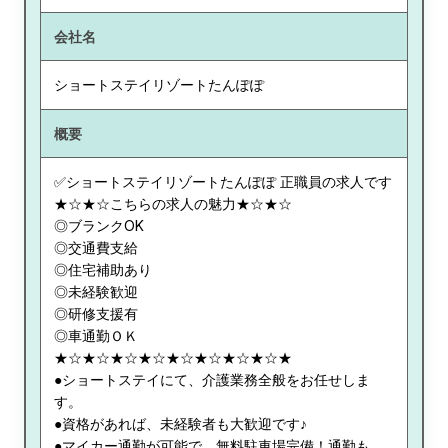
会社名
ショートステイリゾートたんぽぽ
概要
✅ショートステイリゾートたんぽぽ 正職員の求人です
★☆★☆こちらの求人の魅力★☆★☆
◎ブランクOK
◎交通費支給
◎住宅補助あり
◎未経験歓迎
◎研修支援有
◎車通勤ＯＫ
★☆★☆★☆★☆★☆★☆★☆★☆★
●ショートステイにて、介護業務全般をお任せしま
す。
●資格があれば、未経験者も大歓迎です♪
●マイカー通勤が可能で、無料駐車場完備！通勤も