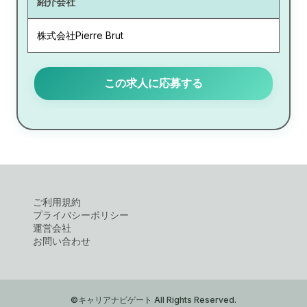
紹介会社
株式会社Pierre Brut
この求人に応募する
ご利用規約
プライバシーポリシー
運営会社
お問い合わせ
©キャリアナビゲート All Rights Reserved.