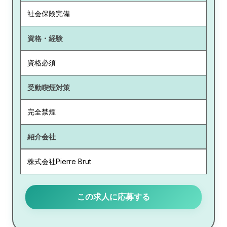
社会保険完備
資格・経験
資格必須
受動喫煙対策
完全禁煙
紹介会社
株式会社Pierre Brut
この求人に応募する