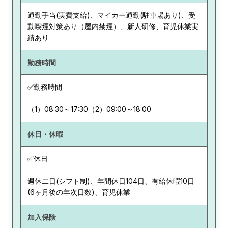
通勤手当(実費支給)、マイカー通勤(駐車場あり)、受
動喫煙対策あり（屋内禁煙）、新人研修、育児休業実
績あり
勤務時間
✅勤務時間
（1）08:30～17:30（2）09:00～18:00
休日・休暇
✅休日
週休二日(シフト制)、年間休日104日、有給休暇10日
(6ヶ月後の年次日数)、育児休業
加入保険