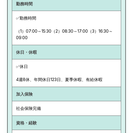
勤務時間
✅勤務時間
（1）07:00～15:30（2）08:30～17:00（3）16:30～
09:00
休日・休暇
✅休日
4週8休、年間休日123日、夏季休暇、有給休暇
加入保険
社会保険完備
資格・経験