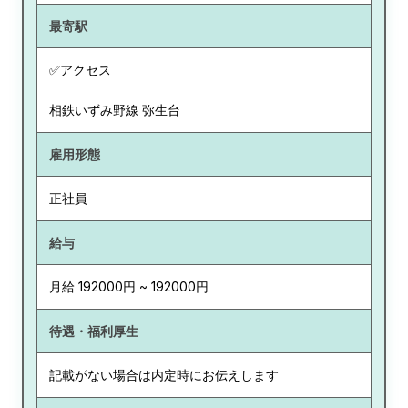
最寄駅
✅アクセス
相鉄いずみ野線 弥生台
雇用形態
正社員
給与
月給 192000円 ~ 192000円
待遇・福利厚生
記載がない場合は内定時にお伝えします