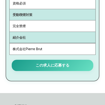
資格必須
受動喫煙対策
完全禁煙
紹介会社
株式会社Pierre Brut
この求人に応募する