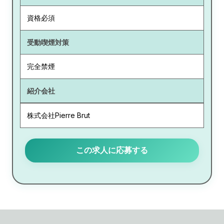
資格必須
受動喫煙対策
完全禁煙
紹介会社
株式会社Pierre Brut
この求人に応募する