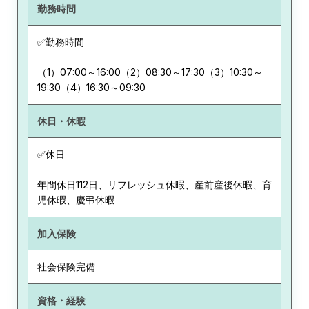
勤務時間
✅勤務時間
（1）07:00～16:00（2）08:30～17:30（3）10:30～
19:30（4）16:30～09:30
休日・休暇
✅休日
年間休日112日、リフレッシュ休暇、産前産後休暇、育
児休暇、慶弔休暇
加入保険
社会保険完備
資格・経験