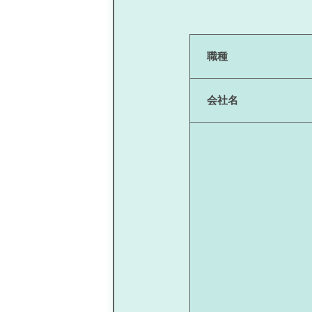
職種
会社名