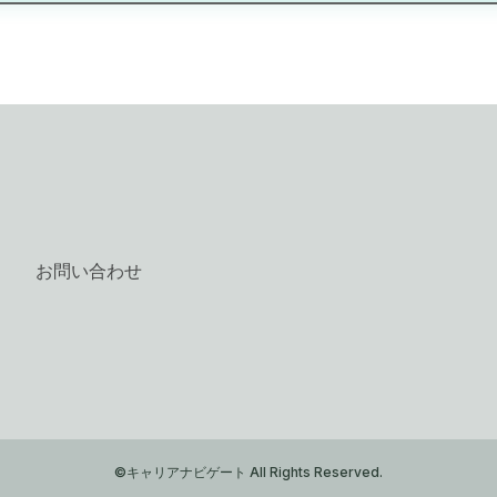
お問い合わせ
©キャリアナビゲート All Rights Reserved.