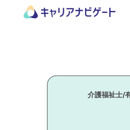
介護福祉士/