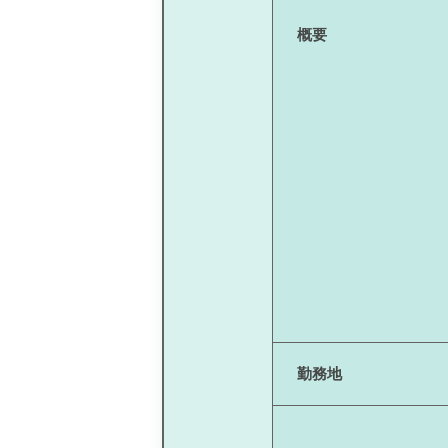
概要
勤務地