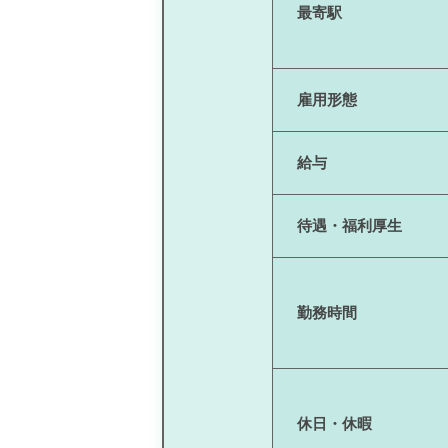
最寄駅
雇用形態
給与
待遇・福利厚生
勤務時間
休日・休暇