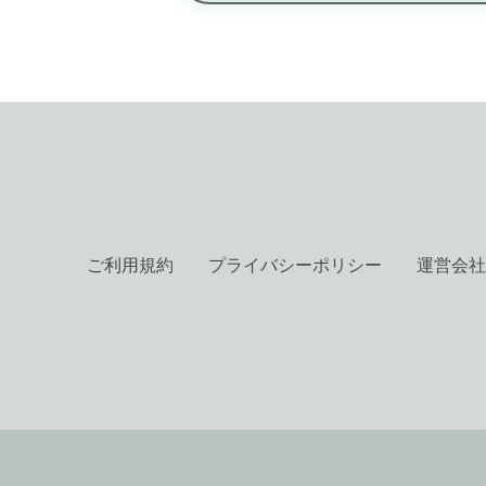
ご利用規約
プライバシーポリシー
運営会社