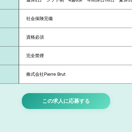
社会保険完備
資格必須
完全禁煙
株式会社Pierre Brut
この求人に応募する