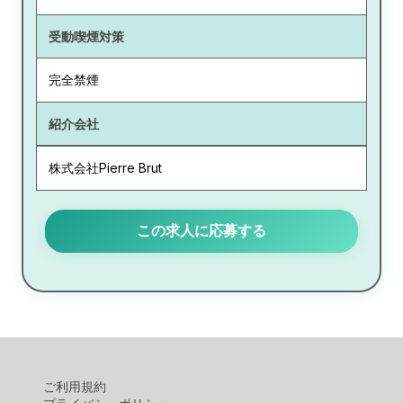
受動喫煙対策
完全禁煙
紹介会社
株式会社Pierre Brut
この求人に応募する
ご利用規約