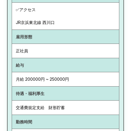
✅アクセス
JR京浜東北線 西川口
雇用形態
正社員
給与
月給 200000円 ~ 250000円
待遇・福利厚生
交通費規定支給 財形貯蓄
勤務時間