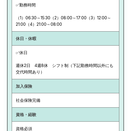
✅勤務時間
（1）06:30～15:30（2）08:00～17:00（3）12:00～
21:00（4）21:00～08:00
休日・休暇
✅休日
週休2日 4週8休 シフト制（下記勤務時間以外にも
交代時間あり）
加入保険
社会保険完備
資格・経験
資格必須