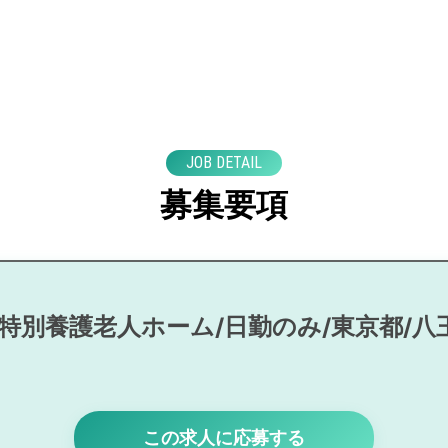
JOB DETAIL
募集要項
/特別養護老人ホーム/日勤のみ/東京都/八
この求人に応募する