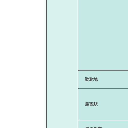
勤務地
最寄駅