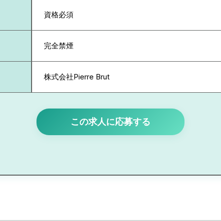
資格必須
完全禁煙
株式会社Pierre Brut
この求人に応募する