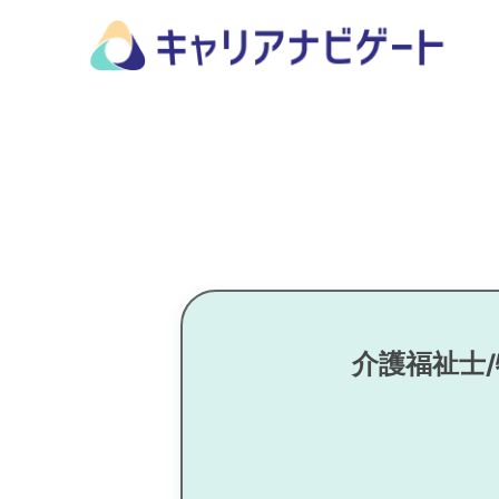
介護福祉士