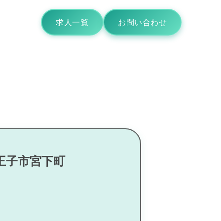
求人一覧
お問い合わせ
王子市宮下町