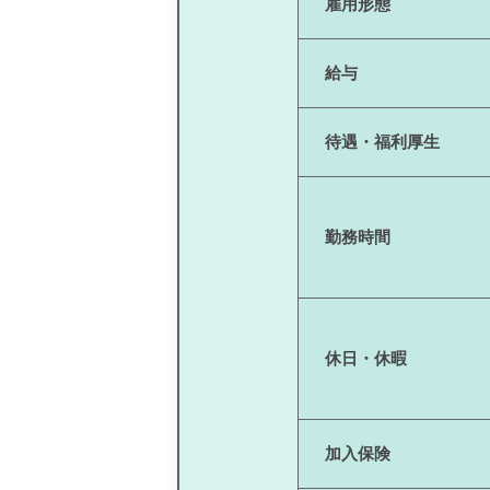
雇用形態
給与
待遇・福利厚生
勤務時間
休日・休暇
加入保険