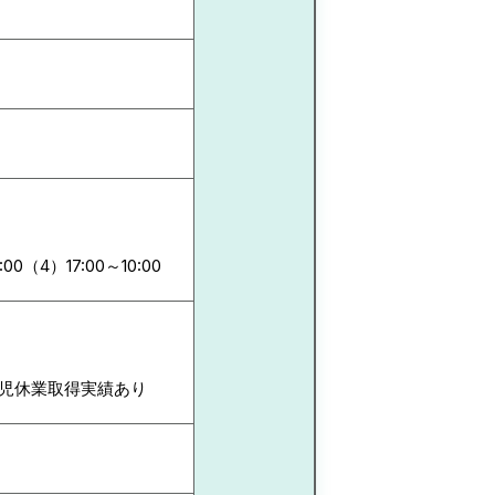
:00（4）17:00～10:00
、育児休業取得実績あり