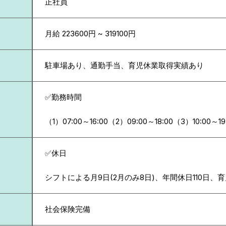
正社員
月給 223600円 ~ 319100円
駐車場あり、通勤手当、育児休業取得実績あり
✅勤務時間
（1）07:00～16:00（2）09:00～18:00（3）10:00～19
✅休日
シフトによる月9日(2月のみ8日)、年間休日110日
社会保険完備