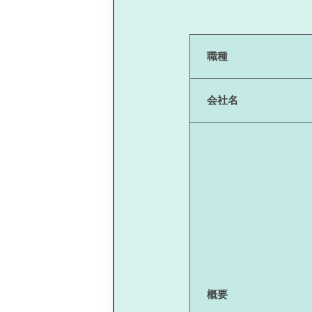
職種
会社名
概要