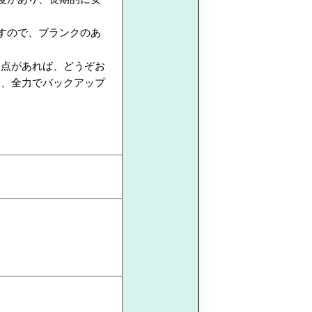
すので、ブランクのあ
な点があれば、どうぞお
う、全力でバックアップ