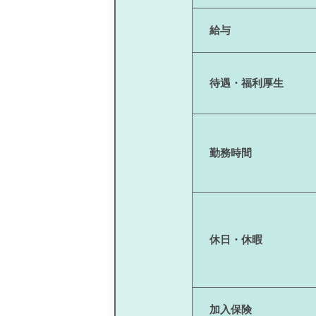
給与
待遇・福利厚生
勤務時間
休日・休暇
加入保険