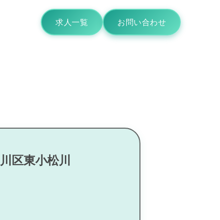
求人一覧
お問い合わせ
戸川区東小松川