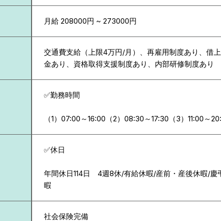
月給 208000円 ~ 273000円
交通費支給（上限4万円/月）、再雇用制度あり、借
金あり、資格取得支援制度あり、内部研修制度あり
✅勤務時間
（1）07:00～16:00（2）08:30～17:30（3）11:00～20:
✅休日
年間休日114日 4週8休/有給休暇/産前・産後休暇/
暇
社会保険完備