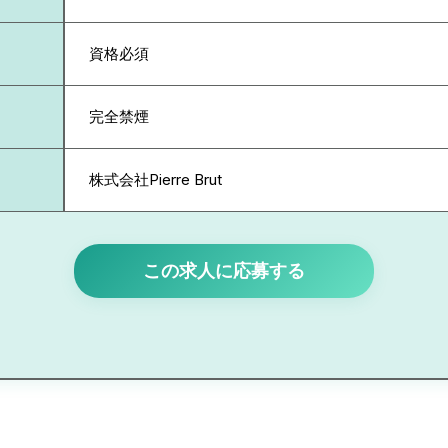
資格必須
完全禁煙
株式会社Pierre Brut
この求人に応募する