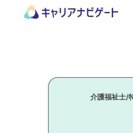
介護福祉士/