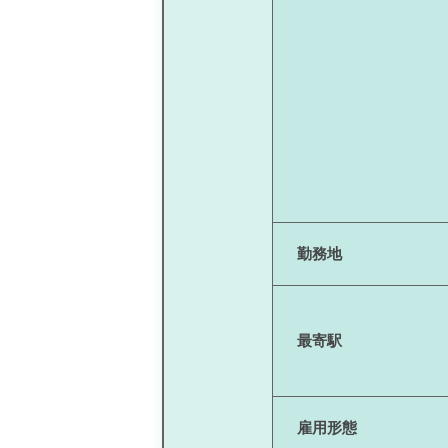
勤務地
最寄駅
雇用形態