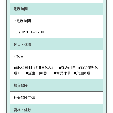
勤務時間
✅勤務時間
（1）09:00～18:00
休日・休暇
✅休日
■週休2日制（月9日休み） ■有給休暇 ■勤労感謝休
暇3日 ■誕生日休暇1日 ■育児休暇 ■介護休暇
加入保険
社会保険完備
資格・経験