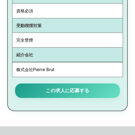
資格必須
受動喫煙対策
完全禁煙
紹介会社
株式会社Pierre Brut
この求人に応募する